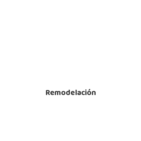
Remodelación