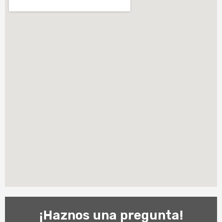
¡Haznos una pregunta!