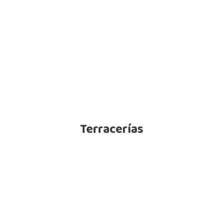
Terracerías