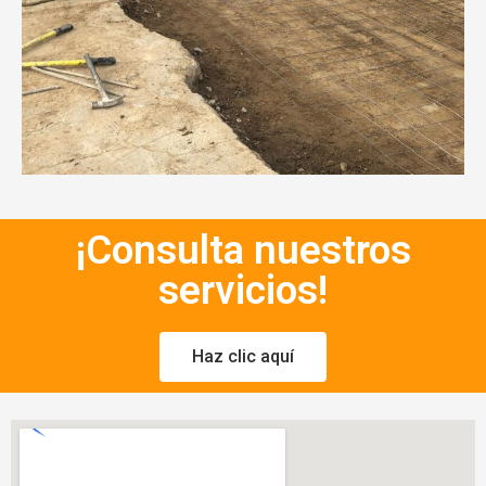
¡Consulta nuestros
servicios!
Haz clic aquí