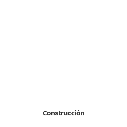
Construcción