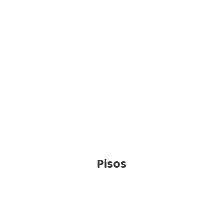
Pisos