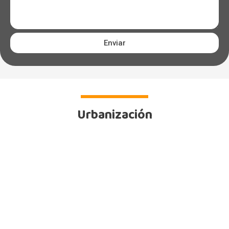
Enviar
Urbanización