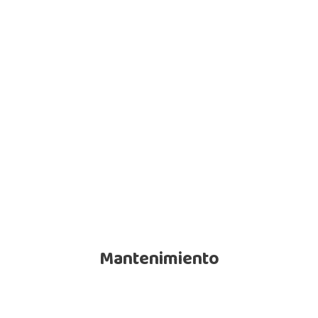
Mantenimiento