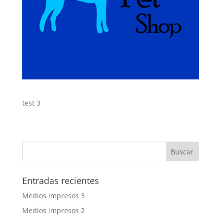
test 3
Entradas recientes
Medios impresos 3
Medios impresos 2