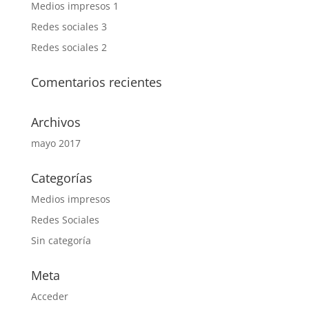
Medios impresos 1
Redes sociales 3
Redes sociales 2
Comentarios recientes
Archivos
mayo 2017
Categorías
Medios impresos
Redes Sociales
Sin categoría
Meta
Acceder