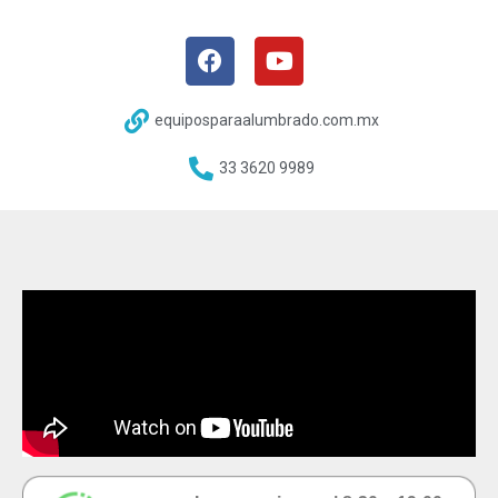
equiposparaalumbrado.com.mx
33 3620 9989