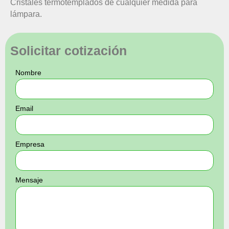
Cristales termotemplados de cualquier medida para
lámpara.
Solicitar cotización
Nombre
Email
Empresa
Mensaje