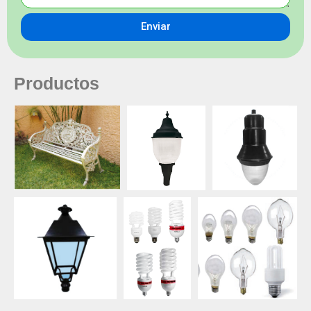
Enviar
Productos