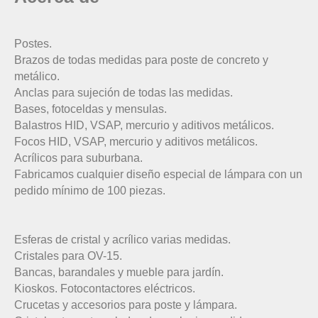
Postes.
Brazos de todas medidas para poste de concreto y
metálico.
Anclas para sujeción de todas las medidas.
Bases, fotoceldas y mensulas.
Balastros HID, VSAP, mercurio y aditivos metálicos.
Focos HID, VSAP, mercurio y aditivos metálicos.
Acrílicos para suburbana.
Fabricamos cualquier diseño especial de lámpara con un
pedido mínimo de 100 piezas.
Esferas de cristal y acrílico varias medidas.
Cristales para OV-15.
Bancas, barandales y mueble para jardín.
Kioskos. Fotocontactores eléctricos.
Crucetas y accesorios para poste y lámpara.