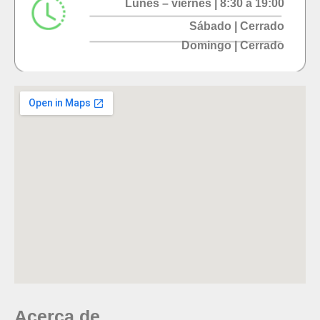
Lunes – viernes | 8:30 a 19:00
Sábado | Cerrado
Domingo | Cerrado
Acerca de