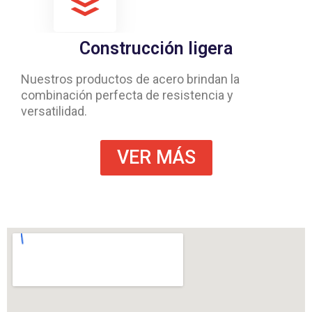
Construcción ligera
Nuestros productos de acero brindan la
combinación perfecta de resistencia y
versatilidad.
VER MÁS