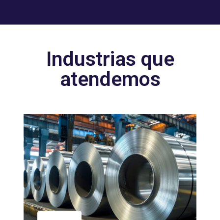
Industrias que
atendemos