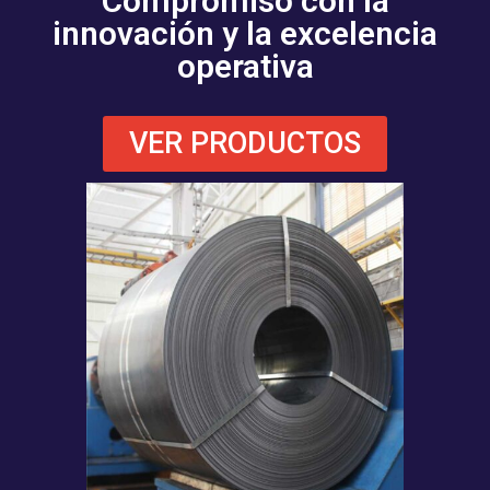
Compromiso con la
innovación y la excelencia
operativa
VER PRODUCTOS