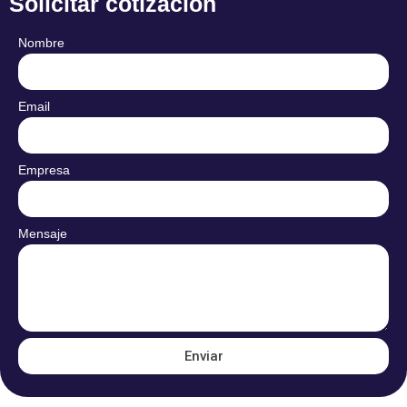
Solicitar cotización
Nombre
Email
Empresa
Mensaje
Enviar