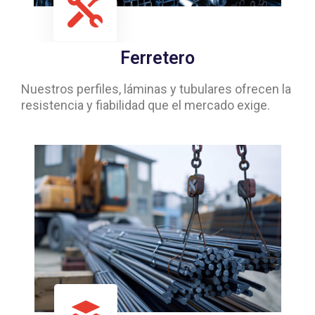
Ferretero
Nuestros perfiles, láminas y tubulares ofrecen la
resistencia y fiabilidad que el mercado exige.