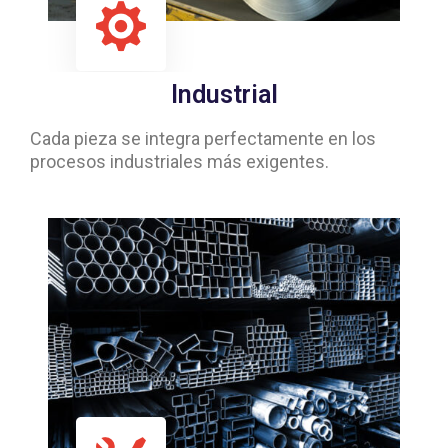
Industrial
Cada pieza se integra perfectamente en los
procesos industriales más exigentes.