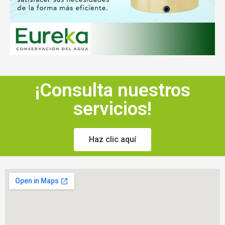
¡Consulta nuestros
servicios!
Haz clic aquí