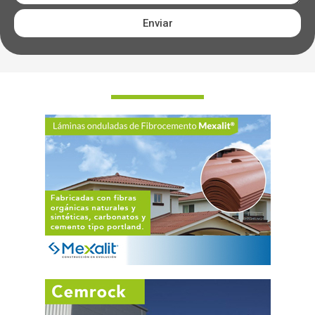
Enviar