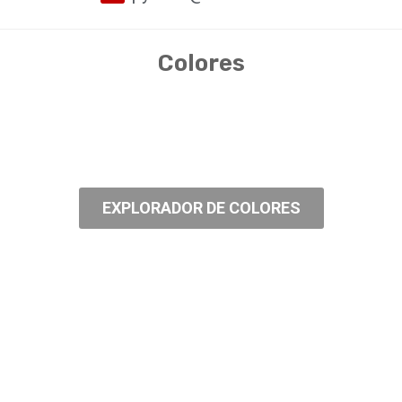
Colores
EXPLORADOR DE COLORES