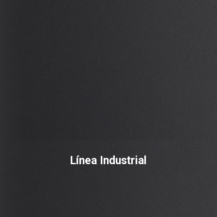
Línea Industrial