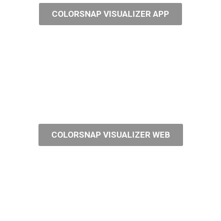
COLORSNAP VISUALIZER APP
COLORSNAP VISUALIZER WEB