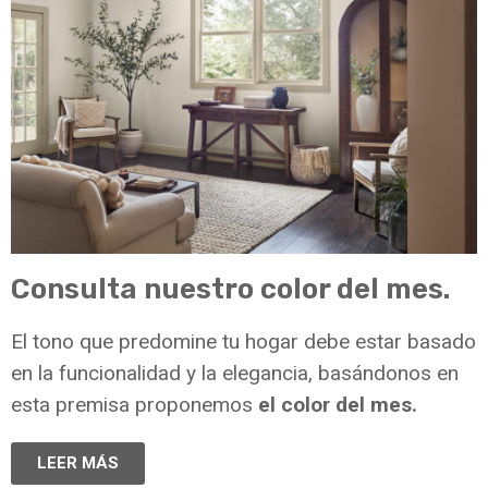
Consulta nuestro color del mes.
El tono que predomine tu hogar debe estar basado
en la funcionalidad y la elegancia, basándonos en
esta premisa proponemos
el color del mes.
LEER MÁS