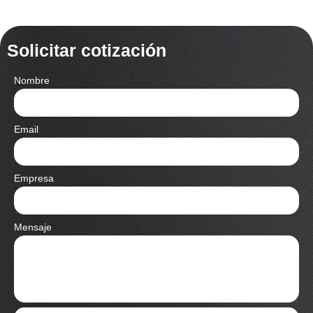
Solicitar cotización
Nombre
Email
Empresa
Mensaje