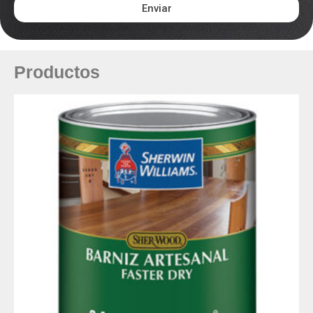
Enviar
Productos