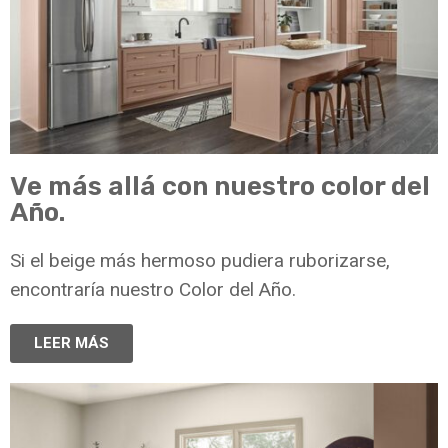
Ve más allá con nuestro color del
Año.
Si el beige más hermoso pudiera ruborizarse,
encontraría nuestro Color del Año.
LEER MÁS