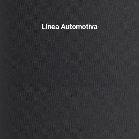
Línea Automotiva