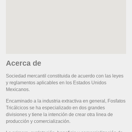
Acerca de
Sociedad mercantil constituida de acuerdo con las leyes
y reglamentos aplicables en los Estados Unidos
Mexicanos.
Encaminado a la industria extractiva en general, Fosfatos
Tricálcicos se ha especializado en dos grandes
divisiones y tiene la intención de crear otra linea de
producción y comercialización.