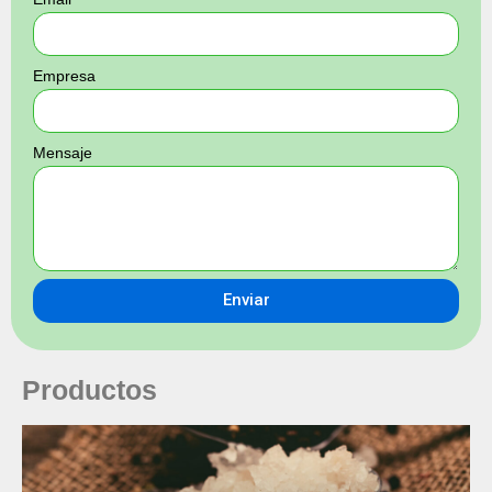
Empresa
Mensaje
Enviar
Productos