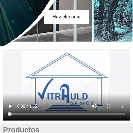
Haz clic aquí
Productos