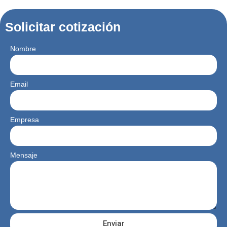
Solicitar cotización
Nombre
Email
Empresa
Mensaje
Enviar