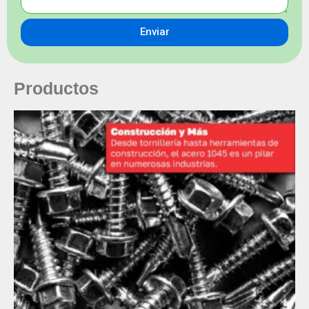
Enviar
Productos