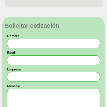
Solicitar cotización
Nombre
Email
Empresa
Mensaje