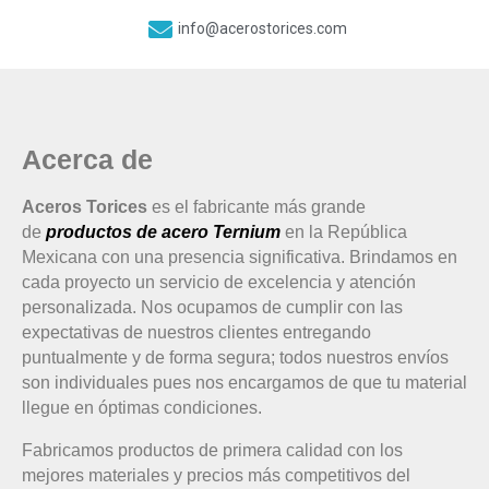
info@acerostorices.com
Acerca de
Aceros Torices
es el fabricante más grande
de
productos de acero Ternium
en la República
Mexicana con una presencia significativa. Brindamos en
cada proyecto un servicio de excelencia y atención
personalizada. Nos ocupamos de cumplir con las
expectativas de nuestros clientes entregando
puntualmente y de forma segura; todos nuestros envíos
son individuales pues nos encargamos de que tu material
llegue en óptimas condiciones.
Fabricamos productos de primera calidad con los
mejores materiales y precios más competitivos del