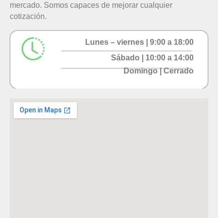
mercado. Somos capaces de mejorar cualquier
cotización.
Lunes – viernes | 9:00 a 18:00
Sábado | 10:00 a 14:00
Domingo | Cerrado